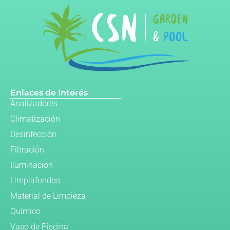
Enlaces de Interés
Analizadores
Climatización
Desinfección
Filtración
Iluminación
Limpiafondos
Material de Limpieza
Químico
Vaso de Piscina