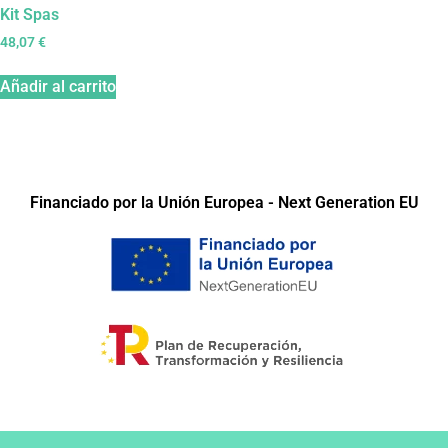
Kit Spas
48,07
€
Añadir al carrito
Financiado por la Unión Europea - Next Generation EU