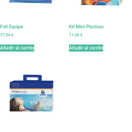
Full Equipe
Kit Mini Piscinas
17,54
€
11,20
€
Añadir al carrito
Añadir al carrito