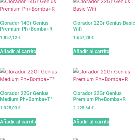
Clorador 14Gr Genius
Clorador 22Gr Genius Basic
Premium Ph+Bomba+R
Wifi
1.857,12
€
1.657,28
€
Añadir al carrito
Añadir al carrito
Clorador 22Gr Genius
Clorador 22Gr Genius
Medium Ph+Bomba+Tª
Premium Ph+Bomba+R
1.925,03
€
2.125,64
€
Añadir al carrito
Añadir al carrito