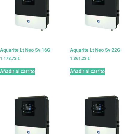
Aquarite Lt Neo Sv 16G
Aquarite Lt Neo Sv 22G
1.178,73
€
1.361,23
€
Añadir al carrito
Añadir al carrito