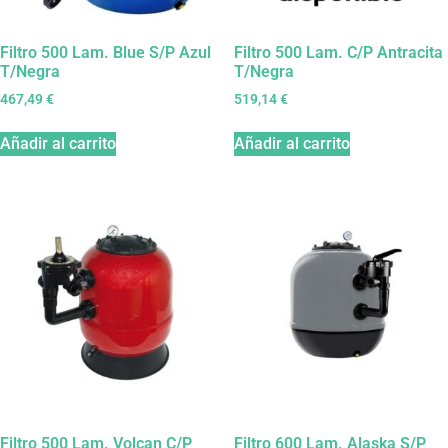
Filtro 500 Lam. Blue S/P Azul
Filtro 500 Lam. C/P Antracita
T/Negra
T/Negra
467,49
€
519,14
€
Añadir al carrito
Añadir al carrito
Filtro 500 Lam. Volcan C/P
Filtro 600 Lam. Alaska S/P