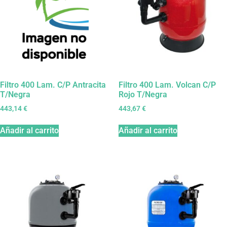
Filtro 400 Lam. C/P Antracita
Filtro 400 Lam. Volcan C/P
T/Negra
Rojo T/Negra
443,14
€
443,67
€
Añadir al carrito
Añadir al carrito