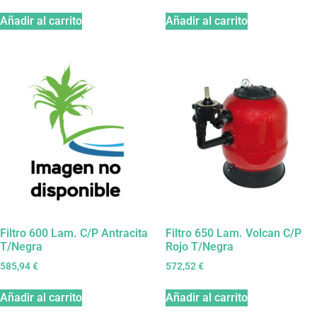
Añadir al carrito
Añadir al carrito
Filtro 600 Lam. C/P Antracita
Filtro 650 Lam. Volcan C/P
T/Negra
Rojo T/Negra
585,94
€
572,52
€
Añadir al carrito
Añadir al carrito