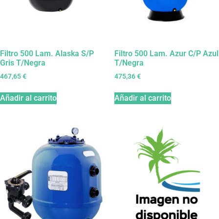
Filtro 500 Lam. Alaska S/P
Filtro 500 Lam. Azur C/P Azul
Gris T/Negra
T/Negra
467,65
€
475,36
€
Añadir al carrito
Añadir al carrito