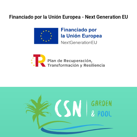
Financiado por la Unión Europea - Next Generation EU