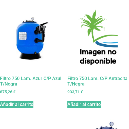
Filtro 750 Lam. Azur C/P Azul
Filtro 750 Lam. C/P Antracita
T/Negra
T/Negra
875,26
€
933,71
€
Añadir al carrito
Añadir al carrito