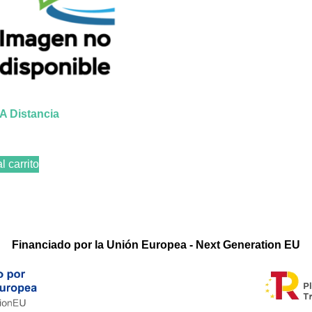
A Distancia
l carrito
Financiado por la Unión Europea - Next Generation EU