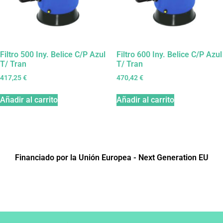
Filtro 500 Iny. Belice C/P Azul
Filtro 600 Iny. Belice C/P Azul
T/ Tran
T/ Tran
417,25
€
470,42
€
Añadir al carrito
Añadir al carrito
Financiado por la Unión Europea - Next Generation EU