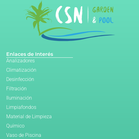
Enlaces de Interés
Analizadores
Climatización
Desinfección
Filtración
Iluminación
Limpiafondos
Material de Limpieza
Químico
Vaso de Piscina