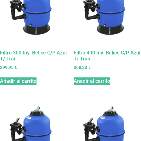
Filtro 300 Iny. Belice C/P Azul
Filtro 400 Iny. Belice C/P Azul
T/ Tran
T/ Tran
299,95
€
368,23
€
Añadir al carrito
Añadir al carrito