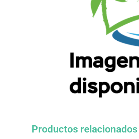
Productos relacionados