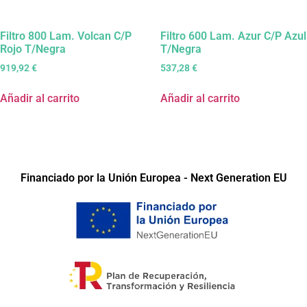
Filtro 800 Lam. Volcan C/P
Filtro 600 Lam. Azur C/P Azul
Rojo T/Negra
T/Negra
919,92
€
537,28
€
Añadir al carrito
Añadir al carrito
Financiado por la Unión Europea - Next Generation EU