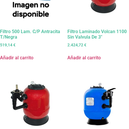
Filtro 500 Lam. C/P Antracita
Filtro Laminado Volcan 1100
T/Negra
Sin Valvula De 3″
519,14
€
2.424,72
€
Añadir al carrito
Añadir al carrito