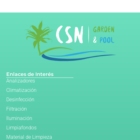
Enlaces de Interés
Analizadores
Climatización
Desinfección
Filtración
Iluminación
Limpiafondos
Material de Limpieza