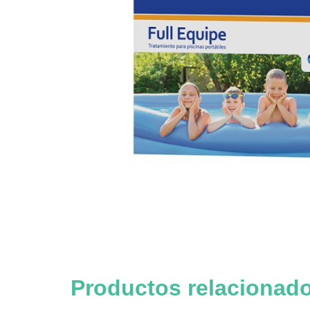
Productos relacionad