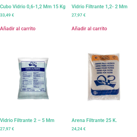
Cubo Vidrio 0,6-1,2 Mm 15 Kg
Vidrio Filtrante 1,2- 2 Mm
33,49
€
27,97
€
Añadir al carrito
Añadir al carrito
Vidrio Filtrante 2 – 5 Mm
Arena Filtrante 25 K.
27,97
€
24,24
€