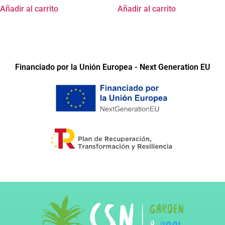
Añadir al carrito
Añadir al carrito
Financiado por la Unión Europea - Next Generation EU