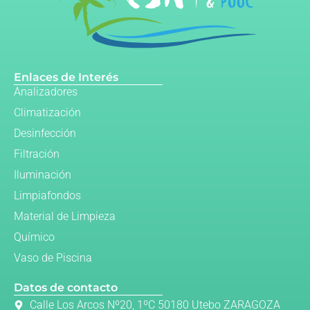
Enlaces de Interés
Analizadores
Climatización
Desinfección
Filtración
Iluminación
Limpiafondos
Material de Limpieza
Químico
Vaso de Piscina
Datos de contacto
Calle Los Arcos Nº20, 1ºC 50180 Utebo ZARAGOZA