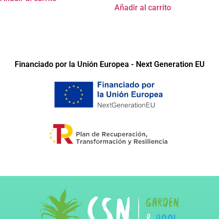
Añadir al carrito
Financiado por la Unión Europea - Next Generation EU