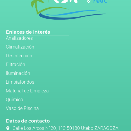
Enlaces de Interés
Analizadores
Climatización
Desinfección
Filtración
Iluminación
Limpiafondos
Material de Limpieza
Químico
Vaso de Piscina
Datos de contacto
Calle Los Arcos Nº20, 1ºC 50180 Utebo ZARAGOZA