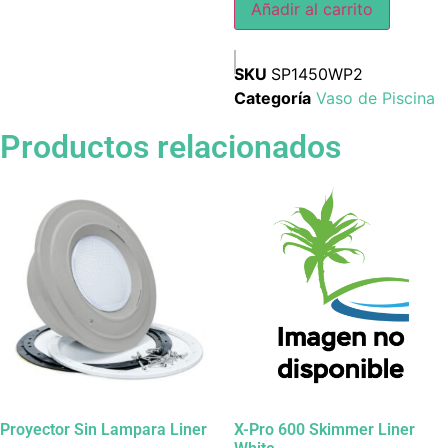
Añadir al carrito
SKU
SP1450WP2
Categoría
Vaso de Piscina
Productos relacionados
Proyector Sin Lampara Liner
X-Pro 600 Skimmer Liner