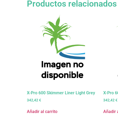
Productos relacionados
X-Pro 600 Skimmer Liner Light Grey
X-Pro 6
342,42
€
342,42
€
Añadir al carrito
Añadir a