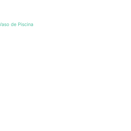
Vaso de Piscina