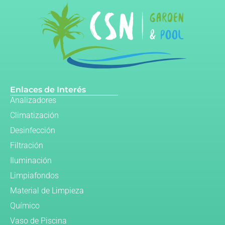
Enlaces de Interés
Analizadores
Climatización
Desinfección
Filtración
Iluminación
Limpiafondos
Material de Limpieza
Químico
Vaso de Piscina