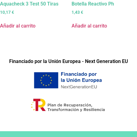
Aquacheck 3 Test 50 Tiras
Botella Reactivo Ph
10,17
€
1,43
€
Añadir al carrito
Añadir al carrito
Financiado por la Unión Europea - Next Generation EU