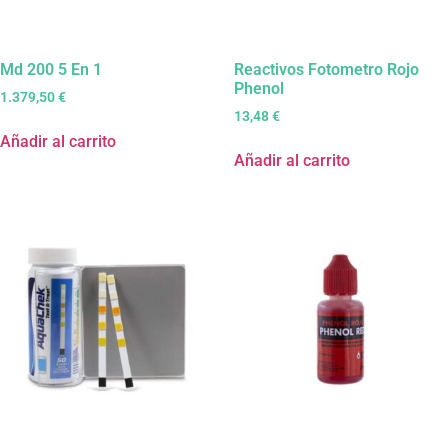
Md 200 5 En 1
Reactivos Fotometro Rojo
Phenol
1.379,50
€
13,48
€
Añadir al carrito
Añadir al carrito