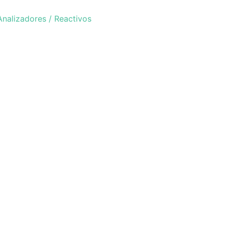
Analizadores / Reactivos