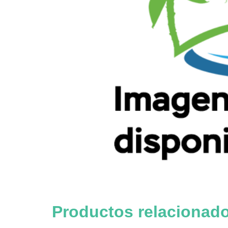
Productos relacionad