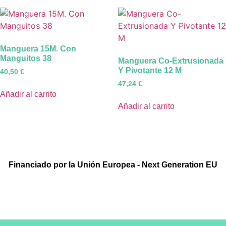
Manguera 15M. Con
Manguitos 38
Manguera Co-Extrusionada
Y Pivotante 12 M
40,50
€
47,24
€
Añadir al carrito
Añadir al carrito
Financiado por la Unión Europea - Next Generation EU