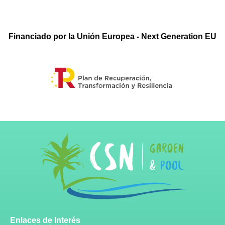
Financiado por la Unión Europea - Next Generation EU
Enlaces de Interés