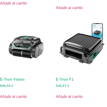
Añadir al carrito
Añadir al carrito
E-Tron Vision
E-Tron F1
896,93
€
546,87
€
Añadir al carrito
Añadir al carrito