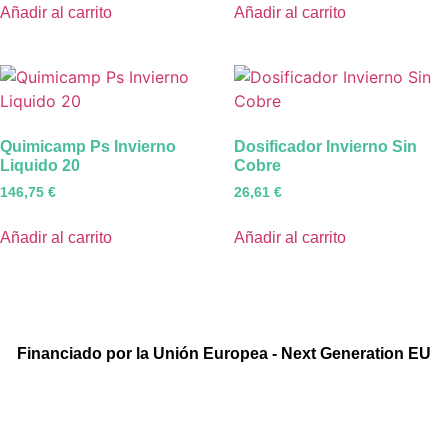
Añadir al carrito
Añadir al carrito
Quimicamp Ps Invierno
Dosificador Invierno Sin
Liquido 20
Cobre
146,75
€
26,61
€
Añadir al carrito
Añadir al carrito
Financiado por la Unión Europea - Next Generation EU