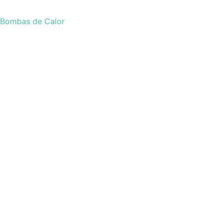
Bombas de Calor