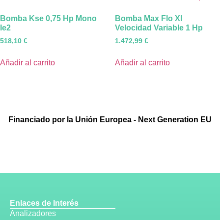
Bomba Kse 0,75 Hp Mono
Bomba Max Flo Xl
Ie2
Velocidad Variable 1 Hp
518,10
€
1.472,99
€
Añadir al carrito
Añadir al carrito
Financiado por la Unión Europea - Next Generation EU
Enlaces de Interés
Analizadores