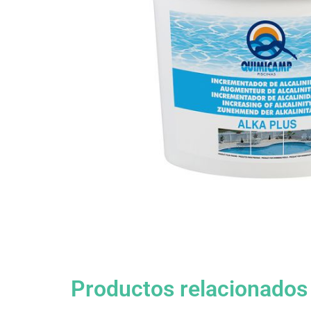
Productos relacionados