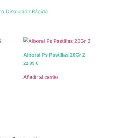
ro Disolución Rápida
Alboral Ps Pastillas 20Gr 2
22,09
€
Añadir al carrito